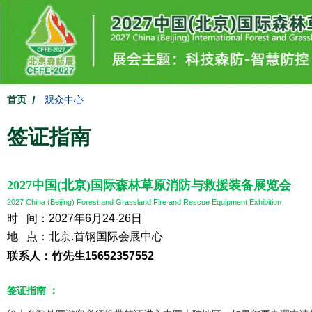
首页
观众中心
签证指南
2027中国(北京)国际森林草原消防与救援装备展览会
2027 China (Beijing) Forest and Grassland Fire and Rescue Equipment Exhibition
时 间：2027年6月24-26日
地 点：北京.首钢国际会展中心
联系人：竹先生15652357552
签证指南 ：